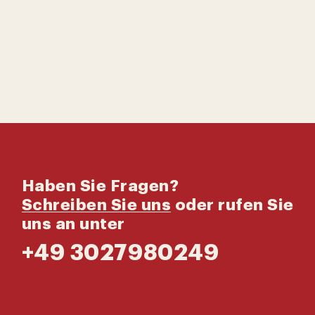
Haben Sie Fragen?
Schreiben Sie uns
oder rufen Sie
uns an unter
+49 3027980249