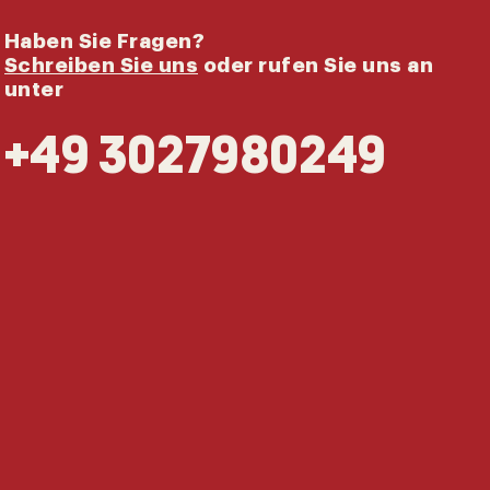
Haben Sie Fragen?
Schreiben Sie uns
oder rufen Sie uns an
unter
+49 3027980249